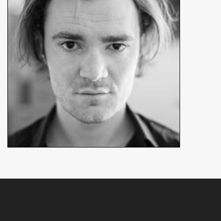
En détails