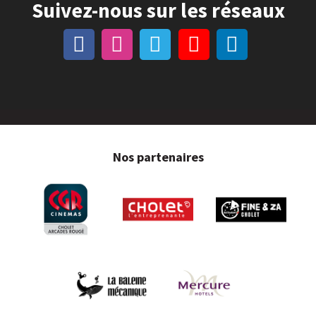
Suivez-nous sur les réseaux
Nos partenaires