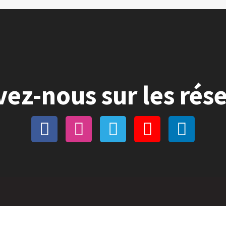
vez-nous sur les rés