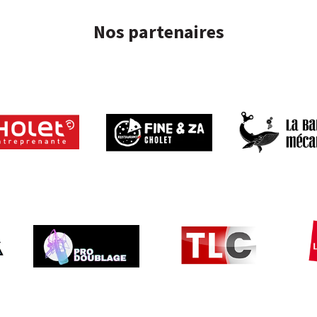
Nos partenaires