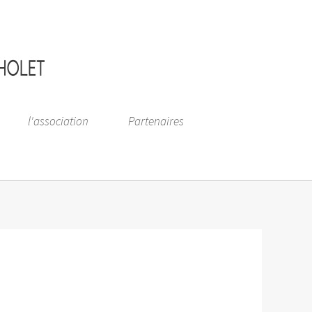
l'association
Partenaires