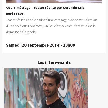
Court-métrage - Teaser réalisé par Corentin Luis
Durée : 50s
Teaser réalisé dans le cadre d'une campagne de communication
d'une boutique Ephémère, un lieu d'expo-vente d'artiste dans le
domaine de la mode.
Samedi 20 septembre 2014 - 20h00
Les intervenants
Corentin Luis
Réalisateur
En détails