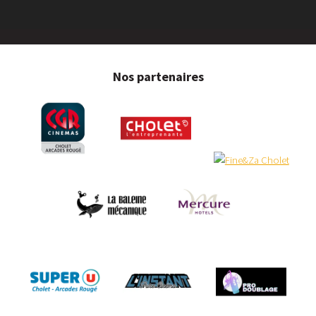
Nos partenaires