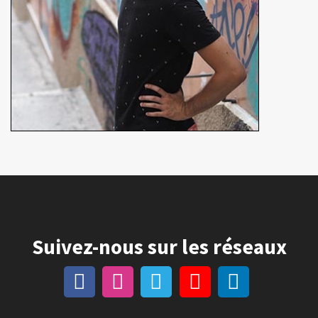
Suivez-nous sur les réseaux