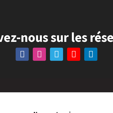
vez-nous sur les rés