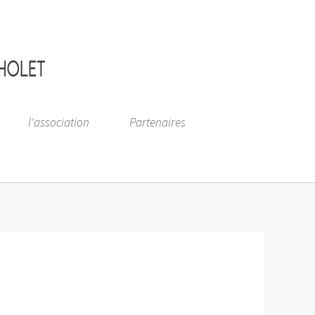
l'association
Partenaires