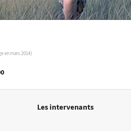
ge en mars 2014)
00
Les intervenants