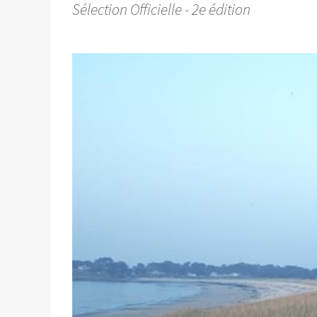
Sélection Officielle - 2e édition