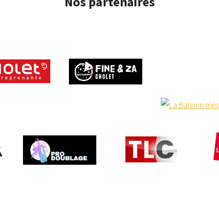
Nos partenaires