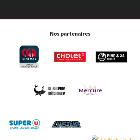
Nos partenaires