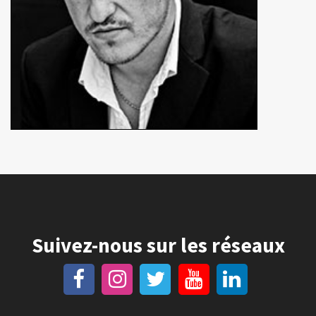
Suivez-nous sur les réseaux