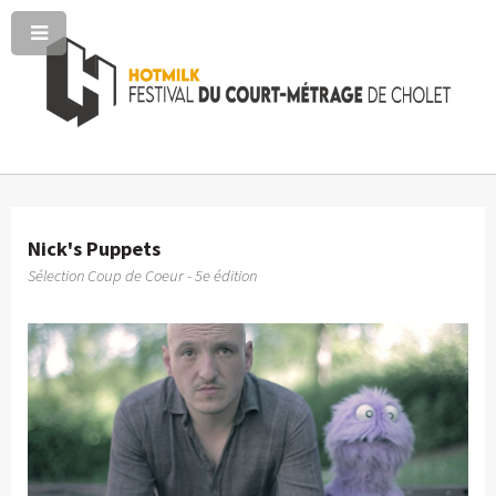
Nick's Puppets
Sélection Coup de Coeur - 5e édition