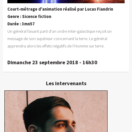
Court-métrage d'animation réalisé par Lucas Fiandrin
Genre : Sicence fiction
Durée : 3mn57
Un général faisant parti d'un ordre inter-galactique reçoit un
message de son supérieur concernant la terre. Le général
apprendra alors les effets négatifs de l'Homme sur terre.
Dimanche 23 septembre 2018 - 16h30
Les intervenants
Lucas Fiandrin
Réalisateur junior
En détails