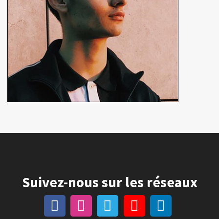
Suivez-nous sur les réseaux