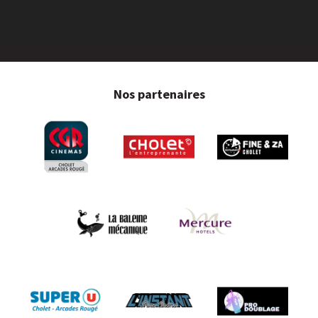
Nos partenaires