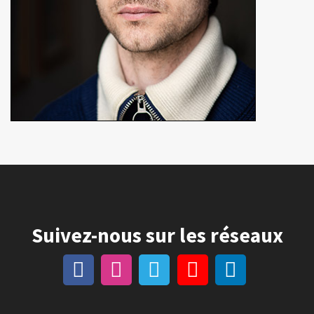
Suivez-nous sur les réseaux