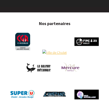
Nos partenaires