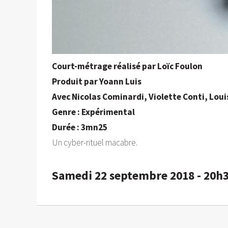
Court-métrage réalisé par Loïc Foulon
Produit par Yoann Luis
Avec Nicolas Cominardi, Violette Conti, Loui
Genre : Expérimental
Durée : 3mn25
Un cyber-rituel macabre.
Samedi 22 septembre 2018 - 20h