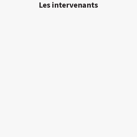
Les intervenants