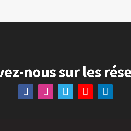
vez-nous sur les rés