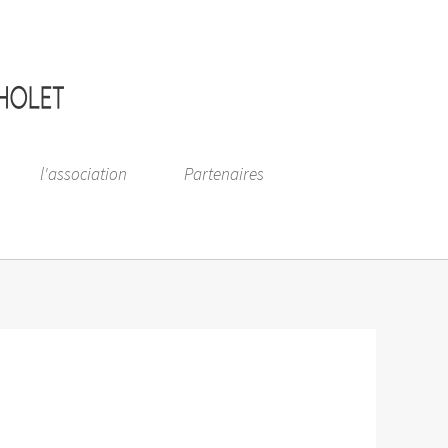
l'association
Partenaires