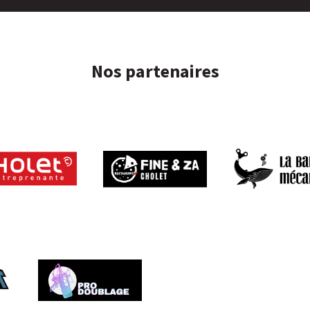
Nos partenaires