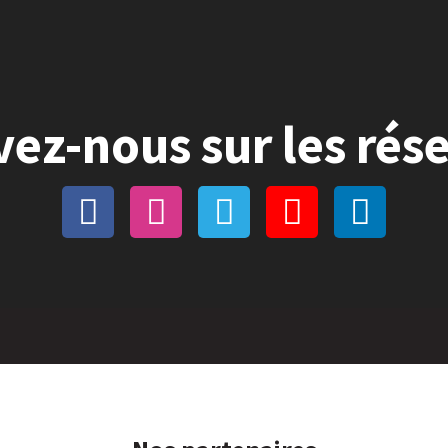
vez-nous sur les rés