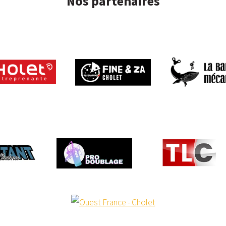
Nos partenaires