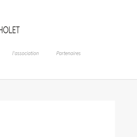
l'association
Partenaires