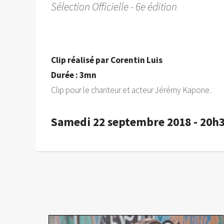
Sélection Officielle - 6e édition
Clip réalisé par Corentin Luis
Durée : 3mn
Clip pour le chanteur et acteur Jérémy Kapone.
Samedi 22 septembre 2018 - 20h