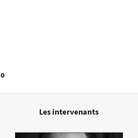
30
Les intervenants