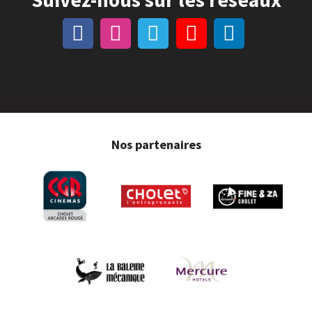
Nos partenaires