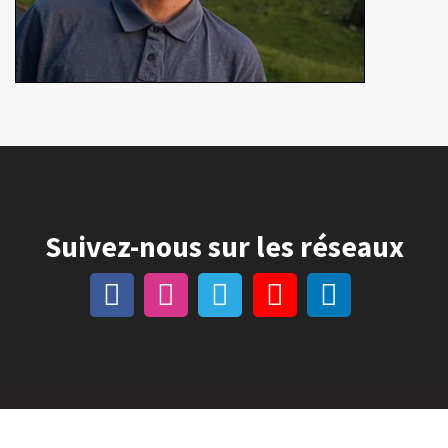
Suivez-nous sur les réseaux