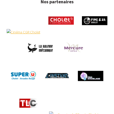
Nos partenaires