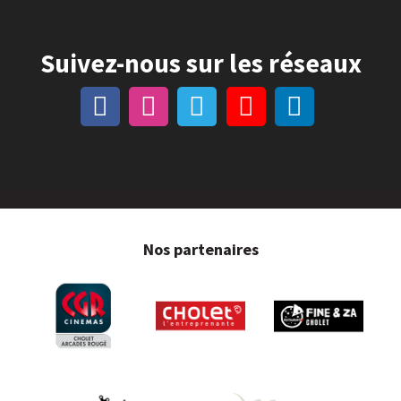
Suivez-nous sur les réseaux
Nos partenaires