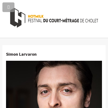
Simon Larvaron