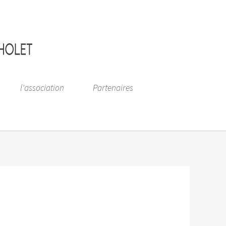
l'association
Partenaires