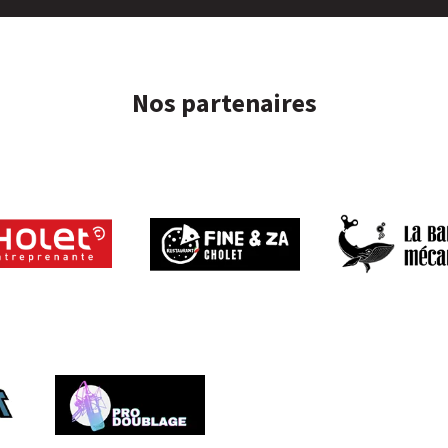
Nos partenaires