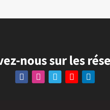
vez-nous sur les rés