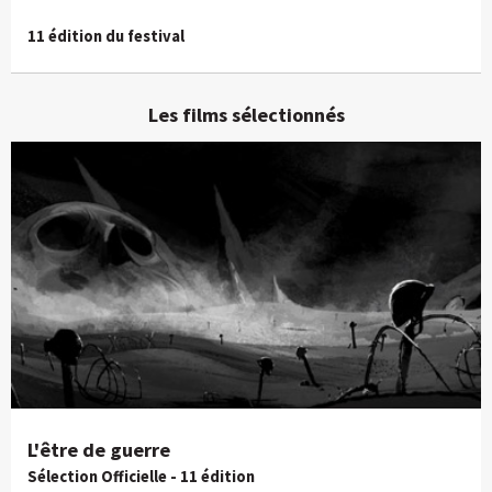
11 édition du festival
Les films sélectionnés
L'être de guerre
Sélection Officielle - 11 édition