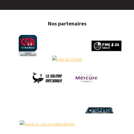
Nos partenaires