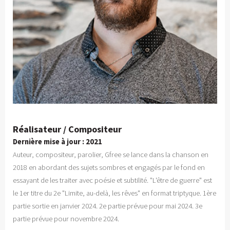
Réalisateur / Compositeur
Dernière mise à jour : 2021
Auteur, compositeur, parolier, Gfree se lance dans la chanson en
2018 en abordant des sujets sombres et engagés par le fond en
essayant de les traiter avec poésie et subtilité. "L'être de guerre" est
le 1er titre du 2e "Limite, au-delà, les rêves" en format triptyque. 1ère
partie sortie en janvier 2024. 2e partie prévue pour mai 2024. 3e
partie prévue pour novembre 2024.