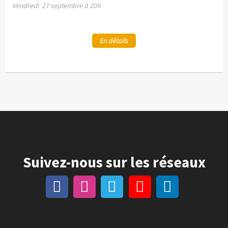
Vendredi 27 septembre à 20h
En détails
Suivez-nous sur les réseaux