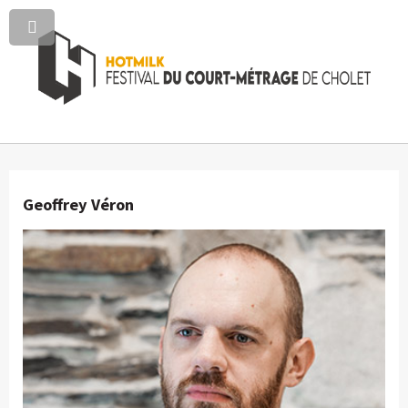
Geoffrey Véron