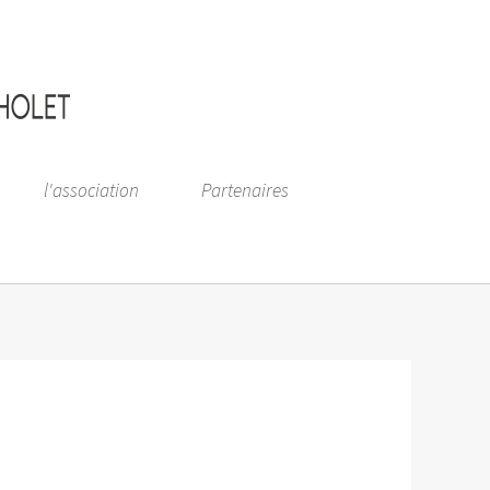
l'association
Partenaires