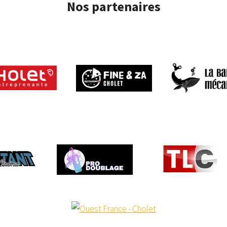
Nos partenaires