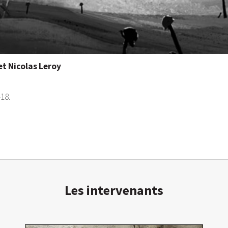
et Nicolas Leroy
-18.
Les intervenants