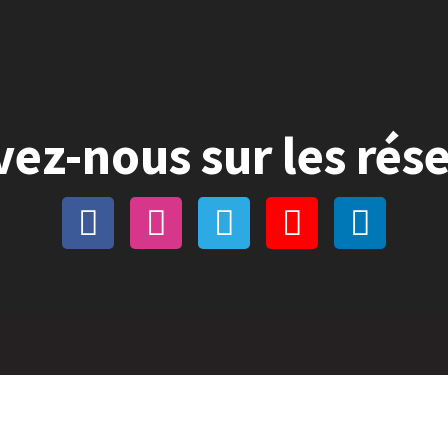
vez-nous sur les rés